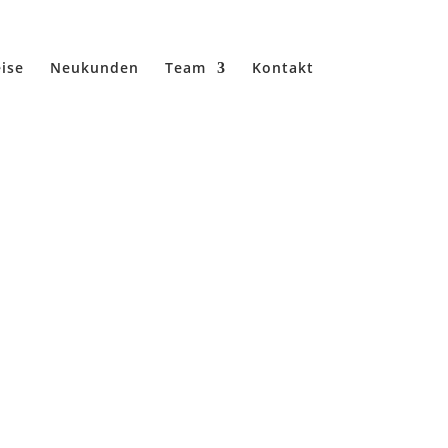
ise
Neukunden
Team
Kontakt