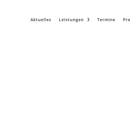
Aktuelles
Leistungen
Termine
Pre