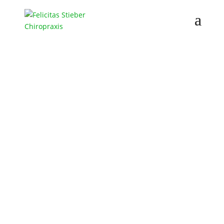
Felicitas Stieber