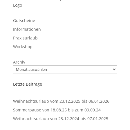
Gutscheine
Informationen
Praxisurlaub
Workshop
Archiv
Letzte Beiträge
Weihnachtsurlaub vom 23.12.2025 bis 06.01.2026
Sommerpause von 18.08.25 bis zum 09.09.24
Weihnachtsurlaub von 23.12.2024 bis 07.01.2025