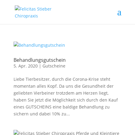
Behandlungsgutschein
5. Apr. 2020
|
Gutscheine
Liebe Tierbesitzer, durch die Corona-Krise steht
momentan alles Kopf. Da uns die Gesundheit der
geliebten Vierbeiner trotzdem am Herzen liegt,
haben Sie jetzt die Möglichkeit sich durch den Kauf
eines GUTSCHEINS eine baldige Behandlung zu
sichern und dabei 10% zu...