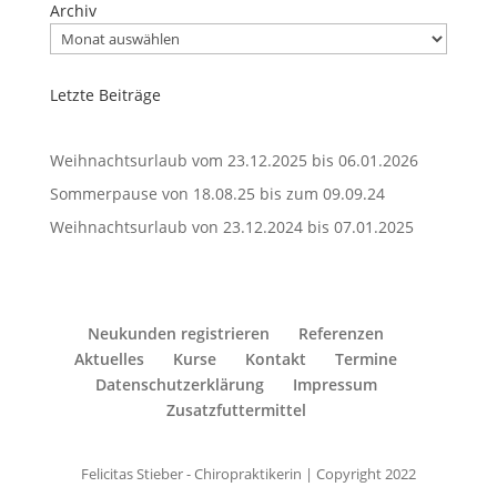
Archiv
Letzte Beiträge
Weihnachtsurlaub vom 23.12.2025 bis 06.01.2026
Sommerpause von 18.08.25 bis zum 09.09.24
Weihnachtsurlaub von 23.12.2024 bis 07.01.2025
Neukunden registrieren
Referenzen
Aktuelles
Kurse
Kontakt
Termine
Datenschutzerklärung
Impressum
Zusatzfuttermittel
Felicitas Stieber - Chiropraktikerin | Copyright 2022