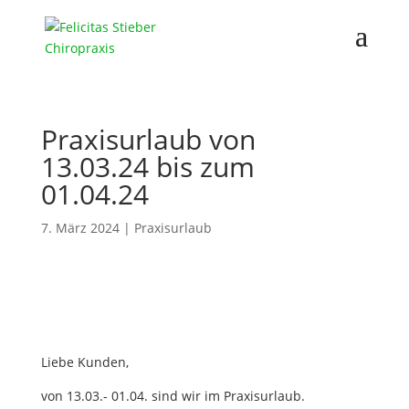
Praxisurlaub von
13.03.24 bis zum
01.04.24
7. März 2024
|
Praxisurlaub
Liebe Kunden,
von 13.03.- 01.04. sind wir im Praxisurlaub.