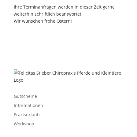
Ihre Terminanfragen werden in dieser Zeit gerne
weiterhin schriftlich beantwortet.
Wir wünschen frohe Ostern!
Gutscheine
Informationen
Praxisurlaub
Workshop