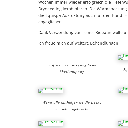
Wochen immer wieder erfolgreich die Tiefen
Dryneedling kombinieren. Die Wärmepackung b
die Equispa-Ausrüstung auch für den Hund! H
angeglichen.
Dank Verwendung von reiner Biobaumwolle und
Ich freue mich auf weitere Behandlungen!
Stoffwechselanregung beim
Eq
Shetlandpony
Wenn alle mithelfen ist die Decke
schnell angebracht