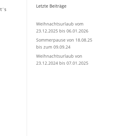
Letzte Beiträge
t´s
Weihnachtsurlaub vom
23.12.2025 bis 06.01.2026
Sommerpause von 18.08.25
bis zum 09.09.24
Weihnachtsurlaub von
23.12.2024 bis 07.01.2025