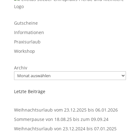
Gutscheine
Informationen
Praxisurlaub
Workshop
Archiv
Letzte Beiträge
Weihnachtsurlaub vom 23.12.2025 bis 06.01.2026
Sommerpause von 18.08.25 bis zum 09.09.24
Weihnachtsurlaub von 23.12.2024 bis 07.01.2025