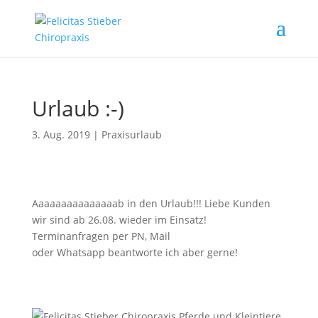
Urlaub :-)
3. Aug. 2019
|
Praxisurlaub
Aaaaaaaaaaaaaaab in den Urlaub!!! Liebe Kunden
wir sind ab 26.08. wieder im Einsatz!
Terminanfragen per PN, Mail
oder Whatsapp beantworte ich aber gerne!