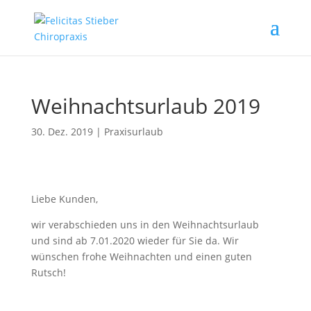
Weihnachtsurlaub 2019
30. Dez. 2019
|
Praxisurlaub
Liebe Kunden,
wir verabschieden uns in den Weihnachtsurlaub
und sind ab 7.01.2020 wieder für Sie da. Wir
wünschen frohe Weihnachten und einen guten
Rutsch!