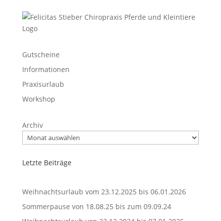
Gutscheine
Informationen
Praxisurlaub
Workshop
Archiv
Letzte Beiträge
Weihnachtsurlaub vom 23.12.2025 bis 06.01.2026
Sommerpause von 18.08.25 bis zum 09.09.24